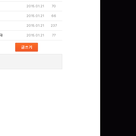
2015.01.21
70
2015.01.21
66
2015.01.21
237
타
2015.01.21
77