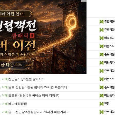
 거래]
골드팝니다 천만당 5천원 24시간 빠른거래 ..
죤트럭불
 거래]
골드팝니다 천만당 5천원 24시간 빠른거래..
죤트럭불
 거래]
골드팜 (천당 5천 써비스는 당빠 걱정무..
머털동자
 거래]
천만골드당 5천원팜 서비스많이드려요~
에른스트
 거래]
골드 천만당 5천원 팝니다 24시간 빠른거래..
죤트럭불
 거래]
골드팜 (천당 5천 써비스는 당빠 걱정무..
머털동자
 거래]
골드 천만당 5천원 팝니다 24시간 빠른거래..
죤트럭불
 거래]
천만골드당5천원 팔아요~
에른스트
 거래]
골드 천만당 5천원 팝니다 24시간 빠른거래..
죤트럭불
 거래]
골드팜 (천당 5천 써비스 당빠 걱정무)
머털동자
 거래]
베나계정팜팜
진장
 거래]
골드 천만당 5천원팝니다 24시간 빠른거래 ..
죤트럭불