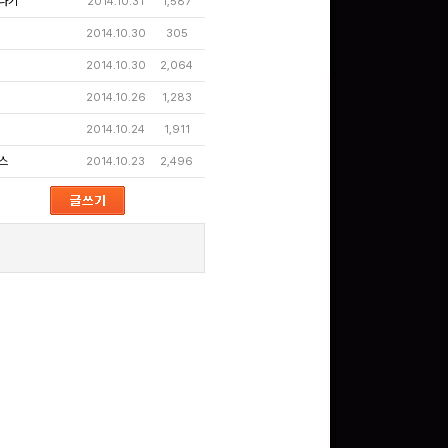
나기
2014.10.31
1,587
2014.10.30
305
2014.10.30
2,064
2014.10.26
1,283
2014.10.24
1,911
스
2014.10.23
2,496