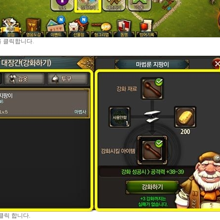
 클릭합니다
.
클릭 합니다
.