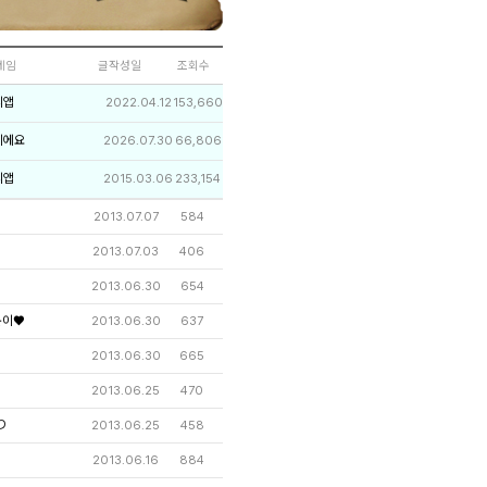
네임
글작성일
조회수
리앱
2022.04.12
153,660
이에요
2026.07.30
66,806
리앱
2015.03.06
233,154
2013.07.07
584
2013.07.03
406
2013.06.30
654
운이♥
2013.06.30
637
2013.06.30
665
2013.06.25
470
り
2013.06.25
458
6
2013.06.16
884