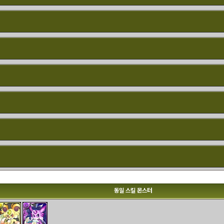
동일 스킬 몬스터