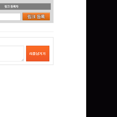
링크 등록자