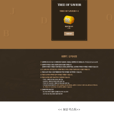
<< 보상 리스트>>