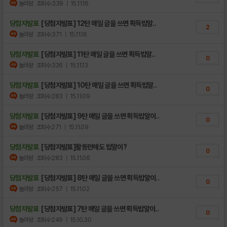
놀러왕
조회수:339
| 15.11.16
당첨자발표
[당첨자발표] 12탄 매일 글을 쓰면 획득밥알..
2
놀러왕
조회수:371
| 15.11.16
당첨자발표
[당첨자발표] 11탄 매일 글을 쓰면 획득밥알..
0
놀러왕
조회수:326
| 15.11.13
당첨자발표
[당첨자발표] 10탄 매일 글을 쓰면 획득밥알..
0
놀러왕
조회수:283
| 15.11.09
당첨자발표
[당첨자발표] 9탄 매일 글을 쓰면 획득밥알이..
0
놀러왕
조회수:271
| 15.11.09
당첨자발표
[당첨자발표]활동만해도 밥알이?
0
놀러왕
조회수:283
| 15.11.06
당첨자발표
[당첨자발표] 8탄 매일 글을 쓰면 획득밥알이..
0
놀러왕
조회수:257
| 15.11.02
당첨자발표
[당첨자발표] 7탄 매일 글을 쓰면 획득밥알이..
0
놀러왕
조회수:249
| 15.10.30