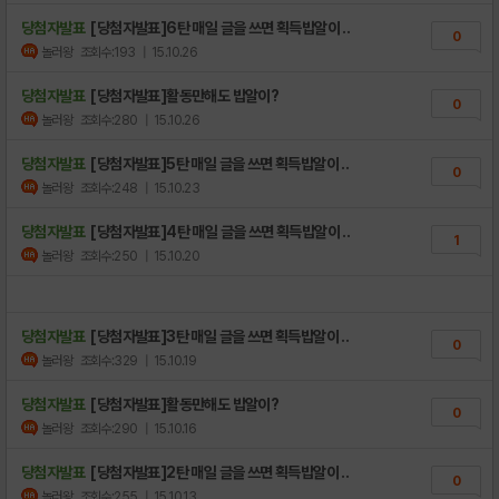
당첨자발표
[당첨자발표]6탄 매일 글을 쓰면 획득밥알이 ..
0
놀러왕
조회수:193
| 15.10.26
당첨자발표
[당첨자발표]활동만해도 밥알이?
0
놀러왕
조회수:280
| 15.10.26
당첨자발표
[당첨자발표]5탄 매일 글을 쓰면 획득밥알이 ..
0
놀러왕
조회수:248
| 15.10.23
당첨자발표
[당첨자발표]4탄 매일 글을 쓰면 획득밥알이 ..
1
놀러왕
조회수:250
| 15.10.20
당첨자발표
[당첨자발표]3탄 매일 글을 쓰면 획득밥알이 ..
0
놀러왕
조회수:329
| 15.10.19
당첨자발표
[당첨자발표]활동만해도 밥알이?
0
놀러왕
조회수:290
| 15.10.16
당첨자발표
[당첨자발표]2탄 매일 글을 쓰면 획득밥알이 ..
0
놀러왕
조회수:255
| 15.10.13