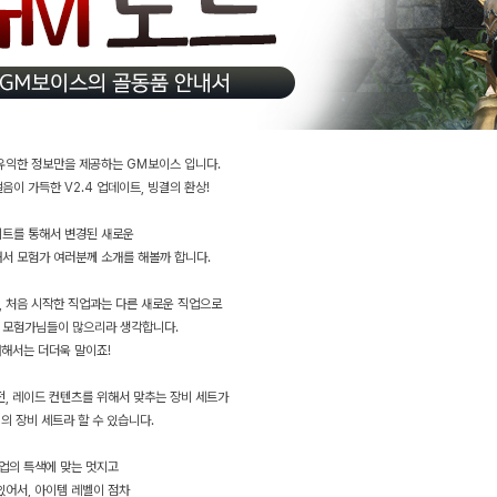
유익한 정보만을 제공하는 GM보이스 입니다.
음이 가득한 V2.4 업데이트, 빙결의 환상!
이트를 통해서 변경된 새로운
서 모험가 여러분께 소개를 해볼까 합니다.
 처음 시작한 직업과는 다른 새로운 직업으로
 모험가님들이 많으리라 생각합니다.
대해서는 더더욱 말이죠!
전, 레이드 컨텐츠를 위해서 맞추는 장비 세트가
의 장비 세트라 할 수 있습니다.
직업의 특색에 맞는 멋지고
있어서, 아이템 레벨이 점차