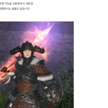
투영’기능을 이용하여 이 세트로
모험하시는 분들도 있습니다.