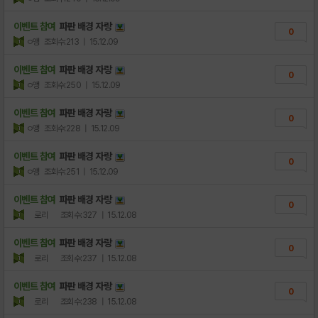
이벤트 참여
파판 배경 자랑
0
ㅇ앵
조회수:213
| 15.12.09
이벤트 참여
파판 배경 자랑
0
ㅇ앵
조회수:250
| 15.12.09
이벤트 참여
파판 배경 자랑
0
ㅇ앵
조회수:228
| 15.12.09
이벤트 참여
파판 배경 자랑
0
ㅇ앵
조회수:251
| 15.12.09
이벤트 참여
파판 배경 자랑
0
로리
조회수:327
| 15.12.08
이벤트 참여
파판 배경 자랑
0
로리
조회수:237
| 15.12.08
이벤트 참여
파판 배경 자랑
0
로리
조회수:238
| 15.12.08