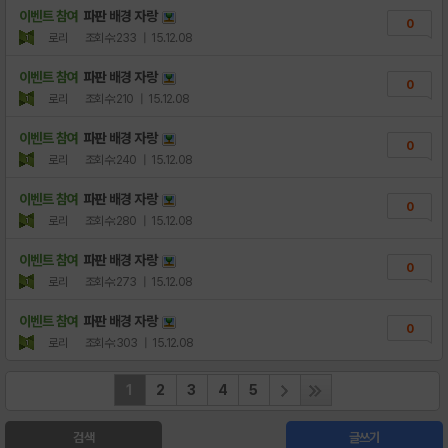
이벤트 참여
파판 배경 자랑
0
로리
조회수:233
| 15.12.08
이벤트 참여
파판 배경 자랑
0
로리
조회수:210
| 15.12.08
이벤트 참여
파판 배경 자랑
0
로리
조회수:240
| 15.12.08
이벤트 참여
파판 배경 자랑
0
로리
조회수:280
| 15.12.08
이벤트 참여
파판 배경 자랑
0
로리
조회수:273
| 15.12.08
이벤트 참여
파판 배경 자랑
0
로리
조회수:303
| 15.12.08
1
2
3
4
5
검색
글쓰기