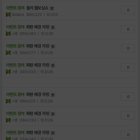
이벤트 참여
돌의 퀄보십쇼
0
Solstice
조회수:223
| 15.12.15
이벤트 참여
파판 배경 자랑
0
ㅇ앵
조회수:383
| 15.12.09
이벤트 참여
파판 배경 자랑
0
ㅇ앵
조회수:277
| 15.12.09
이벤트 참여
파판 배경 자랑
0
ㅇ앵
조회수:236
| 15.12.09
이벤트 참여
파판 배경 자랑
0
ㅇ앵
조회수:223
| 15.12.09
이벤트 참여
파판 배경 자랑
0
ㅇ앵
조회수:239
| 15.12.09
이벤트 참여
파판 배경 자랑
0
ㅇ앵
조회수:240
| 15.12.09