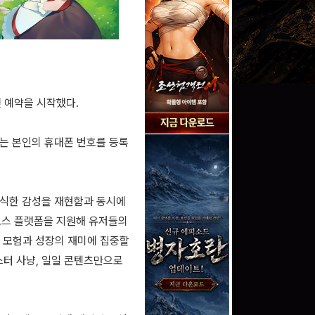
전 예약을 시작했다.
서는 본인의 휴대폰 번호를 등록
 클래식한 감성을 재현함과 동시에
로스 플랫폼을 지원해 유저들의
해 모험과 성장의 재미에 집중할
스터 사냥, 일일 콘텐츠만으로