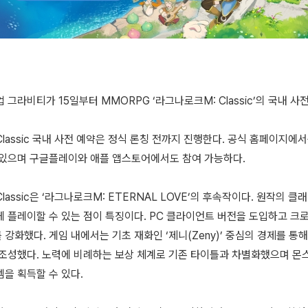
 그라비티가 15일부터 MMORPG ‘라그나로크M: Classic’의 국내 사
lassic 국내 사전 예약은 정식 론칭 전까지 진행한다. 공식 홈페이지에
 있으며 구글플레이와 애플 앱스토어에서도 참여 가능하다.
lassic은 ‘라그나로크M: ETERNAL LOVE’의 후속작이다. 원작의
게 플레이할 수 있는 점이 특징이다. PC 클라이언트 버전을 도입하고 크
강화했다. 게임 내에서는 기초 재화인 ‘제니(Zeny)’ 중심의 경제를 통
 조성했다. 노력에 비례하는 보상 체계로 기존 타이틀과 차별화했으며 몬
을 획득할 수 있다.