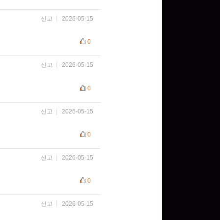
신고
2026-05-15
0
신고
2026-05-15
0
신고
2026-05-15
0
신고
2026-05-15
0
신고
2026-05-15