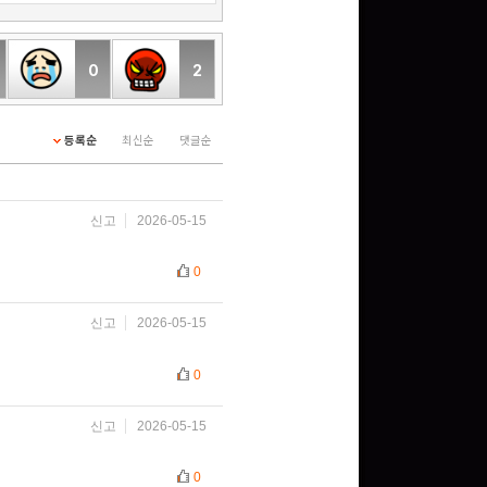
0
2
등록순
최신순
댓글순
신고
2026-05-15
0
신고
2026-05-15
0
신고
2026-05-15
0