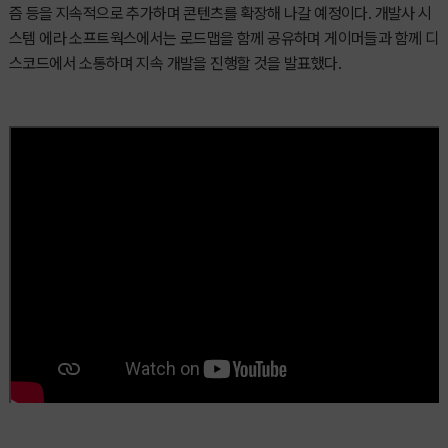
즘 등을 지속적으로 추가하며 콘텐츠를 확장해 나갈 예정이다. 개발사 시
스템 에라 소프트웍스에서는 로드맵을 함께 공유하며 게이머들과 함께 디
스코드에서 소통하며 지속 개발을 진행할 것을 발표했다.