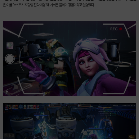
은 이를 "e스포츠 지향형 전략 게임"에 가까운 플레이 경험이라고 설명했다.