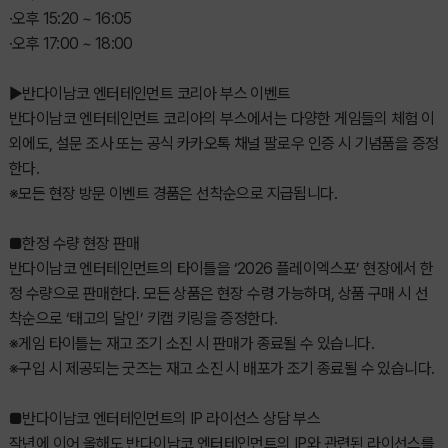
·오후 15:20 ~ 16:05
·오후 17:00 ~ 18:00
▶반다이남코 엔터테인먼트 코리아 부스 이벤트
반다이남코 엔터테인먼트 코리아의 부스에서는 다양한 게임들의 체험 이
외에도, 설문 조사 또는 공식 카카오톡 채널 팔로우 인증 시 기념품을 증정
한다.
※모든 현장 방문 이벤트 경품은 선착순으로 지급됩니다.
■한정 수량 현장 판매
반다이남코 엔터테인먼트의 타이틀을 ‘2026 플레이엑스포’ 현장에서 한
정 수량으로 판매한다. 모든 상품은 현장 수령 가능하며, 상품 구매 시 선
착순으로 ‘태고의 달인’ 키캡 키링을 증정한다.
※게임 타이틀는 재고 조기 소진 시 판매가 종료될 수 있습니다.
※구입 시 제공되는 굿즈는 재고 소진 시 배포가 조기 종료될 수 있습니다.
■반다이남코 엔터테인먼트의 IP 라이선스 상담 부스
작년에 이어 올해도 반다이남코 엔터테인먼트의 IP와 관련된 라이선스를