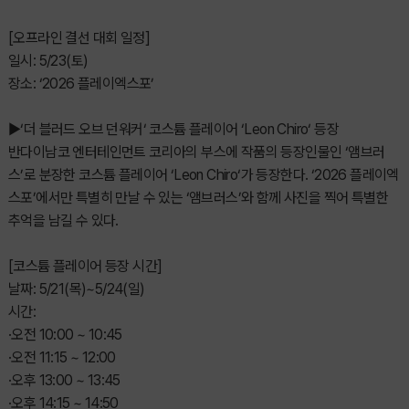
[오프라인 결선 대회 일정]
일시: 5/23(토)
장소: ‘2026 플레이엑스포’
▶‘더 블러드 오브 던워커‘ 코스튬 플레이어 ‘Leon Chiro‘ 등장
반다이남코 엔터테인먼트 코리아의 부스에 작품의 등장인물인 ‘앰브러
스’로 분장한 코스튬 플레이어 ‘Leon Chiro‘가 등장한다. ‘2026 플레이엑
스포’에서만 특별히 만날 수 있는 ‘앰브러스’와 함께 사진을 찍어 특별한
추억을 남길 수 있다.
[코스튬 플레이어 등장 시간]
날짜: 5/21(목)~5/24(일)
시간:
·오전 10:00 ~ 10:45
·오전 11:15 ~ 12:00
·오후 13:00 ~ 13:45
·오후 14:15 ~ 14:50