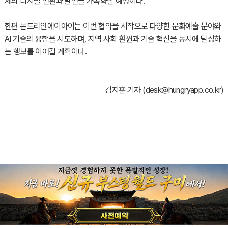
제의 디지털 전환과 발전을 가속화할 예정이다.
한편 몬드리안에이아이는 이번 협약을 시작으로 다양한 문화예술 분야와
AI 기술의 융합을 시도하며, 지역 사회 환원과 기술 혁신을 동시에 달성하
는 행보를 이어갈 계획이다.
김지훈 기자 (
desk@hungryapp.co.kr
)