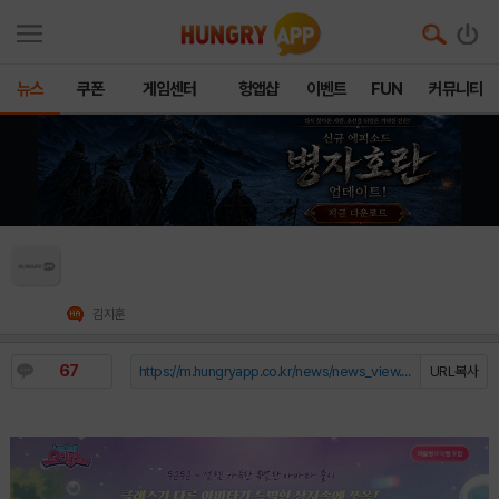
뉴스
쿠폰
게임센터
헝앱샵
이벤트
FUN
커뮤니티
한빛소프트 ‘오디션’, 신규 아바타 ‘넌내꺼?난니
꺼’ 출시
⠀김지훈
67
https://m.hungryapp.co.kr/news/news_view.php?durl=YmNvZGU9b...
URL복사