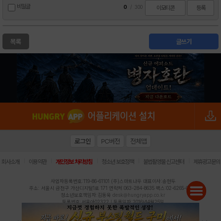
비밀글
0
/
300
이모티콘
등록
목록
글쓰기
로그인
PC버전
전체앱
|
|
|
|
|
회사소개
이용약관
개인정보 처리방침
청소년 보호정책
불법촬영물 신고센터
제휴광고문의
사업자등록번호:119-86-61101 (주)스마트나우 대표이사:송현두
주소: 서울시 금천구 가산디지털1로 171 연락처:063-284-8635 팩스:02-6265-0377
청소년보호책임자:김동욱
desk@hungryapp.co.kr
등록번호:서울아02322 | 등록일자:2016년4월25일
발행인:(주)스마트나우 송현두 | 편집인:김동욱