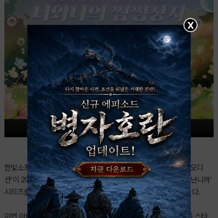
X
한빛소프트가 서비스하는 PC 온라인 스타일리시 리듬댄스 게임 ‘오디
션’이 2025년 5월22일 정기점검 후 신규 한정판 아바타 ‘넌내꺼?난니꺼’
시리즈를 출시하고 무기한제 업그레이드 등 관련 이벤트를 전개한다.
이번 아바타는 데이트 즐기기 좋은 5월에 함께 나들이 떠나는 커플 스타