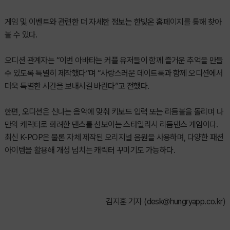
게임 및 이벤트와 관련한 더 자세한 정보는 한빛온 홈페이지를 통해 찾아
볼 수 있다.
오디션 관계자는 “이번 아바타는 커플 유저들이 함께 즐거운 추억을 만들
수 있도록 특별히 제작했다”며 “사랑스러운 데이트룩과 함께 오디션에서
더욱 특별한 시간을 보내시길 바란다”고 전했다.
한편, 오디션은 신나는 음악에 맞춰 키보드 입력 또는 리듬볼을 돌리며 나
만의 캐릭터로 화려한 댄스를 선보이는 스타일리시 리듬댄스 게임이다.
최신 K-POP은 물론 자체 제작된 오리지널 음원을 사용하며, 다양한 패션
아이템을 활용해 개성 넘치는 캐릭터 꾸미기도 가능하다.
김지훈 기자 (
desk@hungryapp.co.kr
)