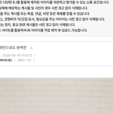
게시판은 다양한 A.I를 활용해 제작된 이미지를 자랑하고 평가할 수 있는 소통 공간입니다.
 침해에 해당하는 게시물 및 사진의 경우 사전 경고 없이 삭제됩니다.
을 주는 게시물 또는 욕설, 댓글, 비방 등은 제재를 받을 수 있습니다.
드), 성행위의 직/간접 묘사, 혐오감을 주는 이미지는 사전 경고 없이 삭제됩니다.
있는 정치, 종교 관련 게시물은 사전 경고 없이 삭제됩니다.
료 사이트를 활용하여 AI 이미지를 직접 제작 후 업로드 가능합니다.
엣만으로도 완벽한
+5
: 2026-06-10 11:52:12
레이트레드
조회수 : 97