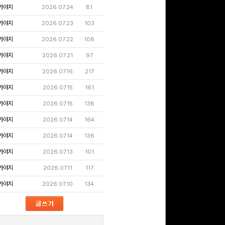
가야지
2026.07.24
81
가야지
2026.07.23
103
가야지
2026.07.22
108
가야지
2026.07.21
97
가야지
2026.07.16
217
가야지
2026.07.15
161
가야지
2026.07.15
138
가야지
2026.07.14
164
가야지
2026.07.14
136
가야지
2026.07.13
101
가야지
2026.07.11
117
가야지
2026.07.10
134