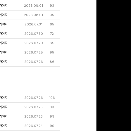
가야지
2026.08.01
93
가야지
2026.08.01
95
가야지
2026.07.31
65
가야지
2026.07.30
72
가야지
2026.07.29
89
가야지
2026.07.28
95
가야지
2026.07.26
86
가야지
2026.07.26
106
가야지
2026.07.25
93
가야지
2026.07.25
99
가야지
2026.07.24
99