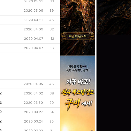
2020.05.21
33
2020.05.09
39
2020.04.21
48
2020.04.09
62
2020.04.07
112
2020.04.07
36
2020.04.05
48
요
2020.04.02
68
요
2020.03.30
20
요
2020.03.27
84
요
2020.03.24
28
요
2020.03.22
21