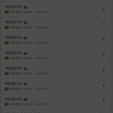
비밀글입니다.
0
아빠사랑양
조회수:2
| 14.05.23
비밀글입니다.
0
아빠사랑양
조회수:5
| 14.05.23
비밀글입니다.
0
아빠사랑양
조회수:2
| 14.05.23
비밀글입니다.
0
아빠사랑양
조회수:2
| 14.05.23
비밀글입니다.
0
아빠사랑양
조회수:3
| 14.05.23
비밀글입니다.
0
아빠사랑양
조회수:2
| 14.05.23
비밀글입니다.
0
아빠사랑양
조회수:3
| 14.05.23