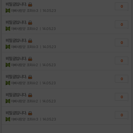
비밀글입니다.
0
아빠사랑양
조회수:3
| 14.05.23
비밀글입니다.
0
아빠사랑양
조회수:2
| 14.05.23
비밀글입니다.
0
아빠사랑양
조회수:3
| 14.05.23
비밀글입니다.
0
아빠사랑양
조회수:2
| 14.05.23
비밀글입니다.
0
아빠사랑양
조회수:2
| 14.05.23
비밀글입니다.
0
아빠사랑양
조회수:2
| 14.05.23
비밀글입니다.
0
아빠사랑양
조회수:3
| 14.05.23