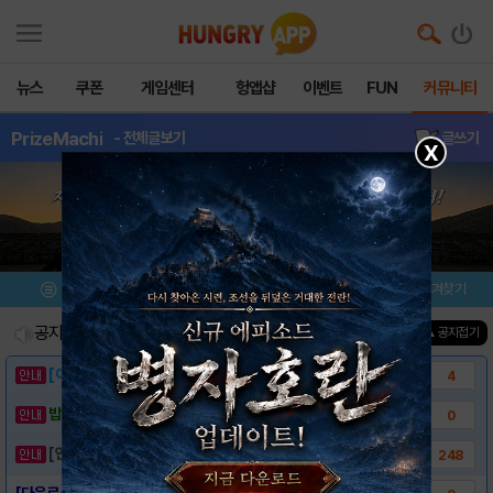
뉴스
쿠폰
게임센터
헝앱샵
이벤트
FUN
커뮤니티
PrizeMachi
- 전체글보기
글쓰기
X
메뉴
이벤트/미션
설치/평가
즐겨찾기
공지사항
진행중인 이벤트
0
건
▲ 공지접기
[이벤트] 웃음으로 매일매일 해피! 유머 게시..
4
밥알이의 헝앱통신 ⑲ “밥알이, 드디어 멀티를..
0
[안내] 헝그리앱 필수 상식! 밥알 획득 안내..
248
[다운로드 링크] Prize Machine S..