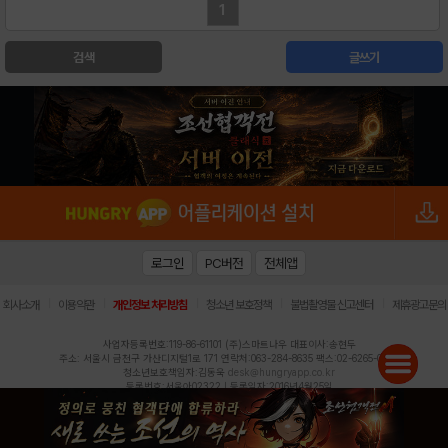
1
검색
글쓰기
로그인
PC버전
전체앱
|
|
|
|
|
회사소개
이용약관
개인정보 처리방침
청소년 보호정책
불법촬영물 신고센터
제휴광고문의
사업자등록번호:119-86-61101 (주)스마트나우 대표이사:송현두
주소: 서울시 금천구 가산디지털1로 171 연락처:063-284-8635 팩스:02-6265-0377
청소년보호책임자:김동욱
desk@hungryapp.co.kr
등록번호:서울아02322 | 등록일자:2016년4월25일
발행인:(주)스마트나우 송현두 | 편집인:김동욱
헝그리앱의 콘텐츠 및 기사는 저작권법의 보호를 받으므로, 무단 전재, 복사, 배포 등을 금합니다.
Copyright (c) HungryApp All Rights Reserved.