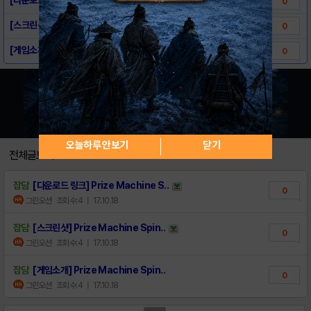
0
[스크린샷] Prize Machine Spin..
0
[게임소개] Prize Machine Spin..
0
오늘하루 안보기
닫기
전체글보기
잡담
[다운로드 링크] Prize Machine S..
0
그린오션
조회수:4
| 17.10.18
잡담
[스크린샷] Prize Machine Spin..
0
그린오션
조회수:4
| 17.10.18
잡담
[게임소개] Prize Machine Spin..
0
그린오션
조회수:4
| 17.10.18