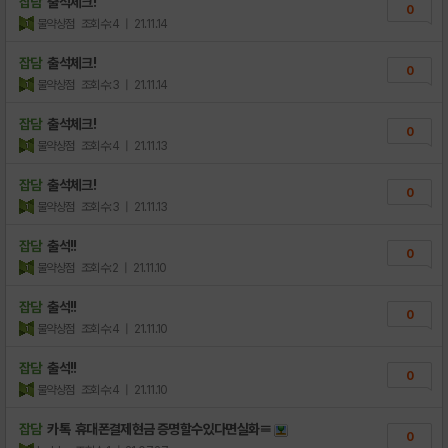
잡담
출석체크!
0
물약상점
조회수:4
| 21.11.14
잡담
출석체크!
0
물약상점
조회수:3
| 21.11.14
잡담
출석체크!
0
물약상점
조회수:4
| 21.11.13
잡담
출석체크!
0
물약상점
조회수:3
| 21.11.13
잡담
출석!!
0
물약상점
조회수:2
| 21.11.10
잡담
출석!!
0
물약상점
조회수:4
| 21.11.10
잡담
출석!!
0
물약상점
조회수:4
| 21.11.10
잡담
카톡 휴대폰결제현금 증명할수있다면실화≡
0