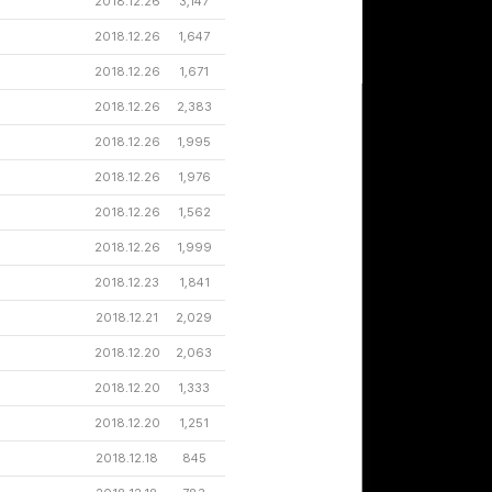
2018.12.26
3,147
2018.12.26
1,647
2018.12.26
1,671
2018.12.26
2,383
2018.12.26
1,995
2018.12.26
1,976
2018.12.26
1,562
2018.12.26
1,999
2018.12.23
1,841
2018.12.21
2,029
2018.12.20
2,063
2018.12.20
1,333
2018.12.20
1,251
2018.12.18
845