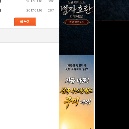
퍼
2017.01.16
600
퍼
2017.01.16
297