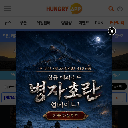
뉴스
쿠폰
게임센터
헝앱샵
이벤트
FUN
커뮤니티
X
먹방레전드
- 이벤트
글쓰기
메뉴
이벤트/미션
설치/평가
즐겨찾기
공지사항
진행중인 이벤트
0
건
▼ 공지펴기
[게임소개] - 먹방레전드
0
[스크린샷] - 먹방레전드
2
[다운로드링크] - 먹방레전드
0
[공지] 비 매너 이용자 블럭 조치 안내
0