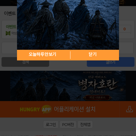
[이벤트] 월드컵 기념 이벤트!
0
이벤트
[점검] 6월 12일 업데이트 점검 안내
0
이벤트
[이벤트] 월드컵 기념 이벤트!
0
[공략&팁] 캐릭터별 특화 능력치 알아..
0
먹방레전드
조회수:107
| 14.06.11
[공략&팁] 깜찍한 앨리스의 특별 과외..
0
1
[리뷰] 실시간 4인대전! 먹방레전드!
0
오늘하루 안보기
닫기
검색
글쓰기
[공략&팁] 먹방 레전드 풀 콤보 영상..
0
[소식] 초보자 가이드 및 게임 특징
0
[소식] 먹방레전드 메인 UI 가이드
0
로그인
PC버전
전체앱