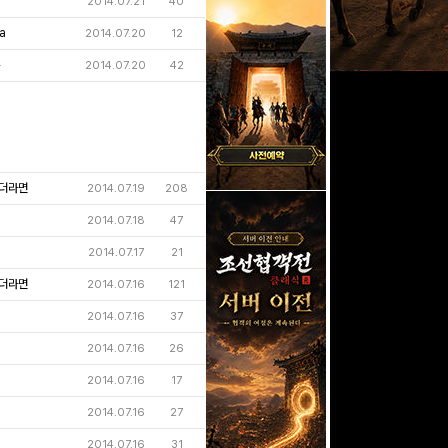
2014.07.21
40
a
2014.07.20
12
온
2014.07.20
42
더라면
2014.07.19
208
2014.07.18
47
2014.07.17
21
더라면
2014.07.16
121
2014.07.16
37
2014.07.16
26
2014.07.16
17
2014.07.16
27
2014.07.16
31