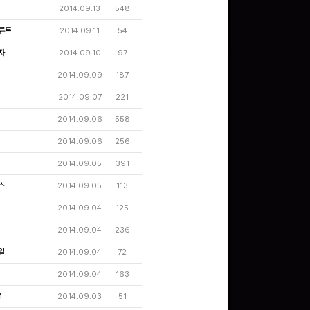
2014.09.13
548
류트
2014.09.11
54
자
2014.09.10
97
2014.09.09
187
제로
2014.09.07
221
2014.09.06
558
2014.09.06
256
제로
2014.09.05
391
스
2014.09.05
113
제로
2014.09.04
125
제로
2014.09.04
236
일
2014.09.04
72
2014.09.04
163
M
2014.09.03
51