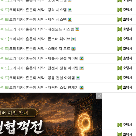
가이드]
크리티카: 혼돈의 서막 - 소켓 시스템
호탱시
가이드]
크리티카: 혼돈의 서막 - 강화 시스템
호탱시
가이드]
크리티카: 혼돈의 서막 - 제작 시스템
호탱시
가이드]
크리티카: 혼돈의 서막 - 대전모드 시스템
호탱시
가이드]
크리티카: 혼돈의 서막 - 몬스터 웨이브
호탱시
가이드]
크리티카: 혼돈의 서막 - 스테이지 모드
호탱시
가이드]
크리티카: 혼돈의 서막 - 체술사 전설 아이템
호탱시
가이드]
크리티카: 혼돈의 서막 - 광전사 전설 아이템
호탱시
가이드]
크리티카: 혼돈의 서막 - 공통 전설 아이템
호탱시
가이드]
크리티카: 혼돈의 서막 - 캐릭터 스킬 연계기
호탱시
가이드]
크리티카: 혼돈의 서막 - 인터페이스
호탱시
가이드]
크리티카: 혼돈의 서막 - 캐릭터 특징 및 설..
호탱시