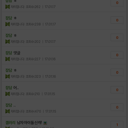
잡담
ㅎ
0
자취합니다
조회수:262
| 17.01.17
잡담
ㅎ
0
자취합니다
조회수:238
| 17.01.17
잡담
ㅎ
0
자취합니다
조회수:202
| 17.01.17
잡담
댓글
0
자취합니다
조회수:227
| 17.01.16
잡담
ㅎ
0
자취합니다
조회수:323
| 17.01.16
잡담
어..
0
자취합니다
조회수:210
| 17.01.15
잡담
..
0
자취합니다
조회수:470
| 17.01.15
갤러리
남자 아이돌 신캐!
1