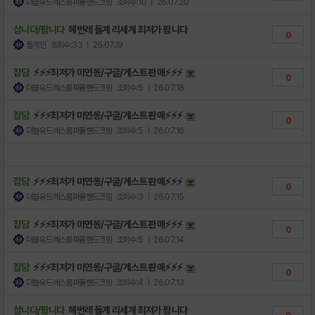
더블유드레스룸퍼퓸핸드크림
조회수:10
| 26.07.20
삽니다/팝니다
헤번레 돌계 리세계 최저가 팝니다
0
돌계인
조회수:33
| 26.07.19
잡담
⚡⚡⚡최저가 미연동/구글/게스트 판매⚡⚡⚡
0
더블유드레스룸퍼퓸핸드크림
조회수:5
| 26.07.18
잡담
⚡⚡⚡최저가 미연동/구글/게스트 판매⚡⚡⚡
0
더블유드레스룸퍼퓸핸드크림
조회수:5
| 26.07.16
잡담
⚡⚡⚡최저가 미연동/구글/게스트 판매⚡⚡⚡
0
더블유드레스룸퍼퓸핸드크림
조회수:3
| 26.07.15
잡담
⚡⚡⚡최저가 미연동/구글/게스트 판매⚡⚡⚡
0
더블유드레스룸퍼퓸핸드크림
조회수:5
| 26.07.14
잡담
⚡⚡⚡최저가 미연동/구글/게스트 판매⚡⚡⚡
0
더블유드레스룸퍼퓸핸드크림
조회수:4
| 26.07.13
삽니다/팝니다
헤번레 돌계 리세계 최저가 팝니다