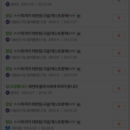
0
돌계인
조회수:26
| 26.07.08
잡담
⚡⚡⚡최저가 미연동/구글/게스트 판매⚡⚡⚡
0
더블유드레스룸퍼퓸핸드크림
조회수:5
| 26.07.07
잡담
⚡⚡⚡최저가 미연동/구글/게스트 판매⚡⚡⚡
0
더블유드레스룸퍼퓸핸드크림
조회수:4
| 26.07.06
잡담
⚡⚡⚡최저가 미연동/구글/게스트 판매⚡⚡⚡
0
더블유드레스룸퍼퓸핸드크림
조회수:6
| 26.07.05
잡담
⚡⚡⚡최저가 미연동/구글/게스트 판매⚡⚡⚡
0
더블유드레스룸퍼퓸핸드크림
조회수:3
| 26.07.04
삽니다/팝니다
해번레 돌계 리세계 최저가 팝니다
0
돌계인
조회수:57
| 26.06.26
잡담
⚡⚡⚡최저가 미연동/구글/게스트 판매⚡⚡⚡
0
더블유드레스룸퍼퓸핸드크림
조회수:9
| 26.06.25
잡담
⚡⚡⚡최저가 미연동/구글/게스트 판매⚡⚡⚡
0
거제야호
조회수:30
| 26.06.19