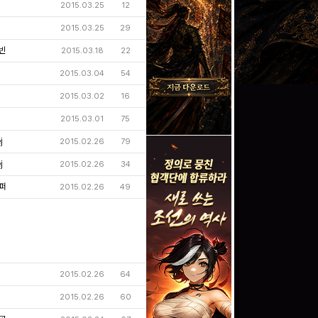
2015.03.25
12
2015.03.25
29
빈
2015.03.18
22
2015.03.04
54
2015.03.02
16
2015.03.01
75
j
2015.02.26
79
j
2015.02.26
34
퍼
2015.02.26
49
2015.02.26
64
2015.02.26
60