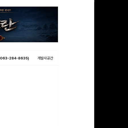
063-284-8635)
개발사공간