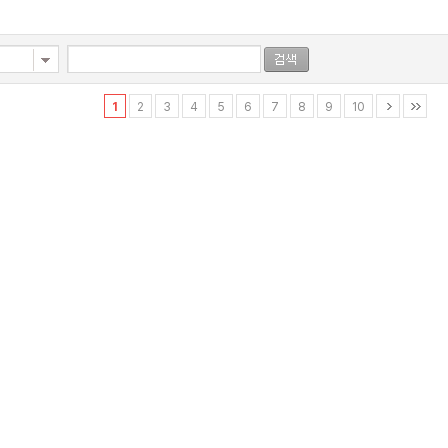
1
2
3
4
5
6
7
8
9
10