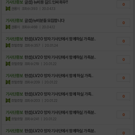
기사단홍보
글섭) 뉴비용 길드 인싸흑우!!
0
권롱이
조회수:393
| 20.04.13
기사단홍보
글섭)뉴비분들 모집합니다
0
권롱이
조회수:468
| 20.04.12
기사단홍보
한섭)LV20 망자 기사단에서 함께하실 가족분..
0
흐헿흐헿
조회수:357
| 20.01.24
기사단홍보
한섭)LV20 망자 기사단에서 함께하실 가족분..
0
흐헿흐헿
조회수:219
| 20.01.22
기사단홍보
한섭)LV20 망자 기사단에서 함께 하실 가족..
0
흐헿흐헿
조회수:209
| 20.01.22
기사단홍보
한섭)LV20 망자 기사단에서 함께 하실 가족..
0
흐헿흐헿
조회수:203
| 20.01.22
기사단홍보
한섭)LV20 망자 기사단에서 함께하실 가족분..
0
흐헿흐헿
조회수:241
| 20.01.22
기사단홍보
한섭)LV20 망자 기사단에서 함께하실 가족분..
0