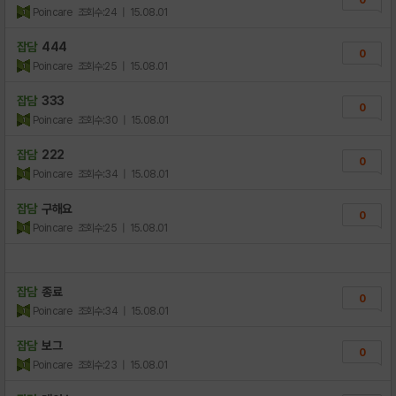
Poincare
조회수:24
| 15.08.01
잡담
444
0
Poincare
조회수:25
| 15.08.01
잡담
333
0
Poincare
조회수:30
| 15.08.01
잡담
222
0
Poincare
조회수:34
| 15.08.01
잡담
구해요
0
Poincare
조회수:25
| 15.08.01
잡담
종료
0
Poincare
조회수:34
| 15.08.01
잡담
보그
0
Poincare
조회수:23
| 15.08.01