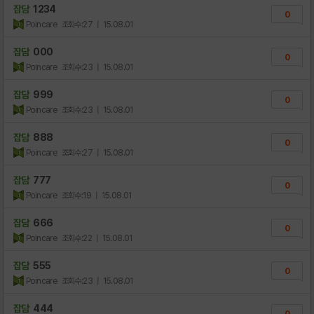
잡담
1234
0
Poincare
조회수:27
| 15.08.01
잡담
000
0
Poincare
조회수:23
| 15.08.01
잡담
999
0
Poincare
조회수:23
| 15.08.01
잡담
888
0
Poincare
조회수:27
| 15.08.01
잡담
777
0
Poincare
조회수:19
| 15.08.01
잡담
666
0
Poincare
조회수:22
| 15.08.01
잡담
555
0
Poincare
조회수:23
| 15.08.01
잡담
444
0