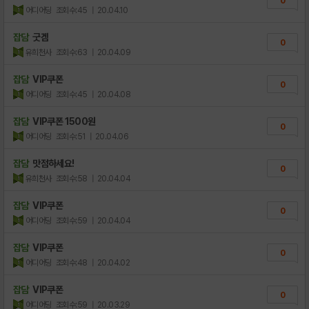
0
어디어딩
조회수:45
| 20.04.10
잡담
굿겜
0
유희천사
조회수:63
| 20.04.09
잡담
VIP쿠폰
0
어디어딩
조회수:45
| 20.04.08
잡담
VIP쿠폰 1500원
0
어디어딩
조회수:51
| 20.04.06
잡담
맛점하세요!
0
유희천사
조회수:58
| 20.04.04
잡담
VIP쿠폰
0
어디어딩
조회수:59
| 20.04.04
잡담
VIP쿠폰
0
어디어딩
조회수:48
| 20.04.02
잡담
VIP쿠폰
0
어디어딩
조회수:59
| 20.03.29