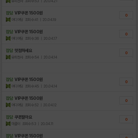
유희천사
조회수:53
| 20.04.21
잡담
VIP쿠폰 1500원
0
어디어딩
조회수:41
| 20.04.19
잡담
VIP쿠폰 1500원
0
어디어딩
조회수:36
| 20.04.17
잡담
맛점하세요
0
유희천사
조회수:54
| 20.04.14
잡담
VIP쿠폰 1500원
0
어디어딩
조회수:45
| 20.04.14
잡담
VIP쿠폰 1500원
0
어디어딩
조회수:52
| 20.04.12
잡담
쿠폰팔아요
0
마콜이
조회수:53
| 20.04.11
잡담
VIP쿠폰 1500원