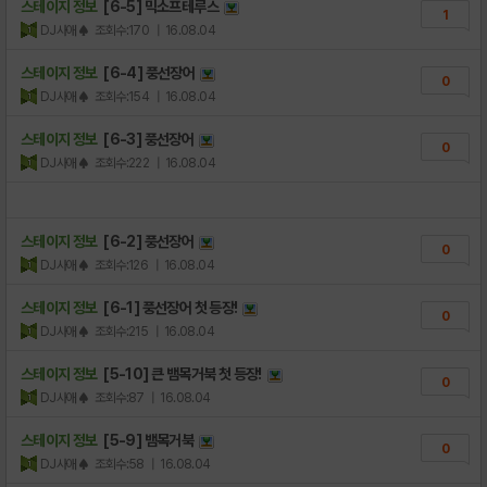
스테이지 정보
[6-5] 믹소프테루스
1
DJ사애♠
조회수:170
| 16.08.04
스테이지 정보
[6-4] 풍선장어
0
DJ사애♠
조회수:154
| 16.08.04
스테이지 정보
[6-3] 풍선장어
0
DJ사애♠
조회수:222
| 16.08.04
스테이지 정보
[6-2] 풍선장어
0
DJ사애♠
조회수:126
| 16.08.04
스테이지 정보
[6-1] 풍선장어 첫 등장!
0
DJ사애♠
조회수:215
| 16.08.04
스테이지 정보
[5-10] 큰 뱀목거북 첫 등장!
0
DJ사애♠
조회수:87
| 16.08.04
스테이지 정보
[5-9] 뱀목거북
0
DJ사애♠
조회수:58
| 16.08.04