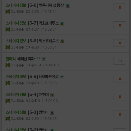
스테이지 정보
[5-8] 뱀목거북 첫 등장!
0
DJ사애♠
조회수:65
| 16.08.04
스테이지 정보
[5-7] 믹소프테루스
0
DJ사애♠
조회수:67
| 16.08.04
스테이지 정보
[5-6] 믹소프테루스
0
DJ사애♠
조회수:68
| 16.08.04
갤러리
해적선 격파!!!!!!
10
DJ사애♠
조회수:239
| 16.08.03
스테이지 정보
[5-5] 레오파드게코
0
DJ사애♠
조회수:78
| 16.08.03
스테이지 정보
[5-4] 씬벵이
0
DJ사애♠
조회수:129
| 16.08.03
스테이지 정보
[5-3] 씬벵이
0
DJ사애♠
조회수:50
| 16.08.03
스테이지 정보
[5-2] 씬벵이