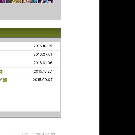
2016.10.05
2016.07.01
2016.01.06
2015.10.27
G
2015.09.07
신고
2014-05-02