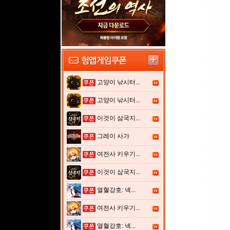
고양이 낚시터...
고양이 낚시터...
이것이 삼국지...
그레이 사가
여전사 키우기...
이것이 삼국지...
열혈강호: 넥...
여전사 키우기...
열혈강호: 넥...