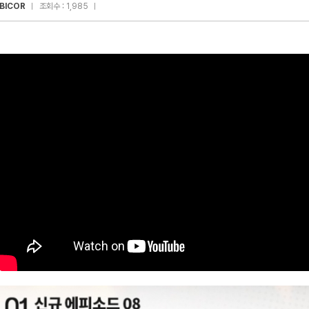
IBICOR
조회수 : 1,985