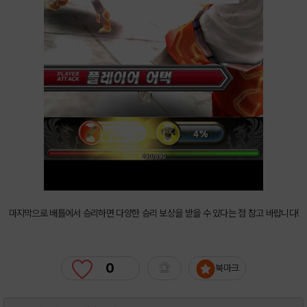
마지막으로 배틀에서 승리하면 다양한 승리 보상을 받을 수 있다는 점 참고 바랍니다!
0
북마크