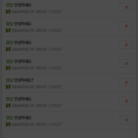
잡담
안녕하세요
0
뷰슬로바아십니까
조회수:6
| 21.12.27
잡담
안녕하세요
0
뷰슬로바아십니까
조회수:5
| 21.12.27
잡담
안녕하세요
0
뷰슬로바아십니까
조회수:8
| 21.12.27
잡담
안녕하세요
0
뷰슬로바아십니까
조회수:5
| 21.12.27
잡담
안녕하세요?
0
뷰슬로바아십니까
조회수:5
| 21.12.27
잡담
안녕하세요
0
뷰슬로바아십니까
조회수:6
| 21.12.27
잡담
안녕하세요
0
뷰슬로바아십니까
조회수:3
| 21.12.27