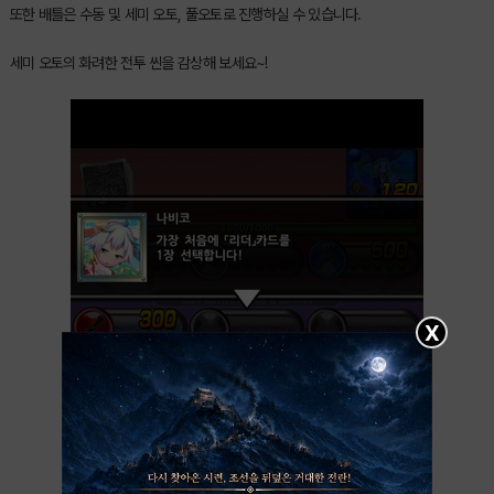
또한 배틀은 수동 및 세미 오토, 풀오토로 진행하실 수 있습니다.
세미 오토의 화려한 전투 씬을 감상해 보세요~!
X