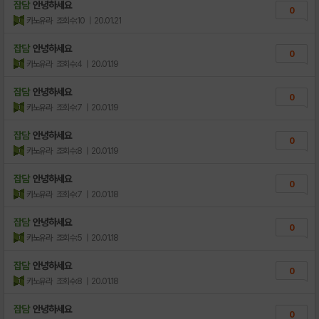
잡담
안녕하세요
0
카노유라
조회수:10
| 20.01.21
잡담
안녕하세요
0
카노유라
조회수:4
| 20.01.19
잡담
안녕하세요
0
카노유라
조회수:7
| 20.01.19
잡담
안녕하세요
0
카노유라
조회수:8
| 20.01.19
잡담
안녕하세요
0
카노유라
조회수:7
| 20.01.18
잡담
안녕하세요
0
카노유라
조회수:5
| 20.01.18
잡담
안녕하세요
0
카노유라
조회수:8
| 20.01.18
잡담
안녕하세요
0