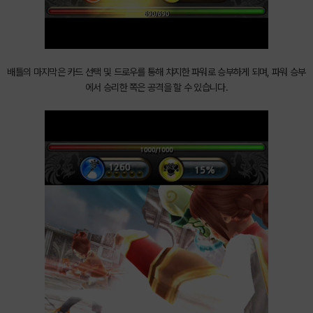
배틀의 마지막은 카드 선택 및 드로우를 통해 챠지한 파워로 승부하게 되며, 파워 승부
에서 승리한 쪽은 공격을 할 수 있습니다.