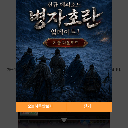
처음 1장의 리더 카드를 선택한 후 4장의 카드를 내보내는 방식으로 진행됩니다.
오늘하루 안보기
닫기