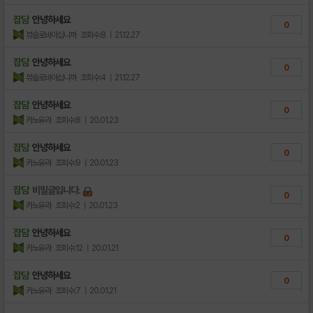
잡담
안녕하세요
0
뷰슬로바아십니까
조회수:8
| 21.12.27
잡담
안녕하세요
0
뷰슬로바아십니까
조회수:4
| 21.12.27
잡담
안녕하세요
0
카노유라
조회수:8
| 20.01.23
잡담
안녕하세요
0
카노유라
조회수:9
| 20.01.23
잡담
비밀글입니다.
0
카노유라
조회수:2
| 20.01.23
잡담
안녕하세요
0
카노유라
조회수:12
| 20.01.21
잡담
안녕하세요
0
카노유라
조회수:7
| 20.01.21