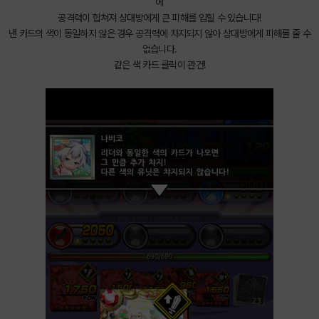
에
공격력이 합쳐져 상대방에게 큰 피해를 입힐 수 있습니다!
낸 카드의 색이 동일하지 않은 경우 공격력에 차지되지 않아 상대방에게 피해를 줄 수
없습니다.
같은 색 카드 클릭이 관건!