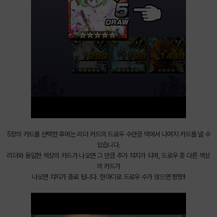
5장의 카드를 선택한 후에는 리더 카드의 드로우 수만큼 덱에서 나머지 카드를 낼 수
있습니다.
리더와 동일한 색상의 카드가 나오면 그 만큼 추가 챠지가 되며, 드로우 중 다른 색상
의 카드가
나오면 챠지가 종료 됩니다. 한마디로 드로우 수가 많으면 짱짱!!