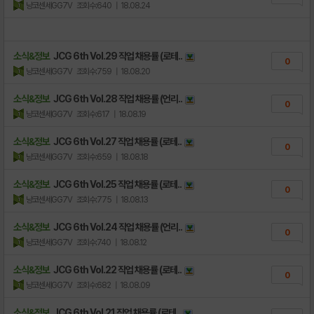
냥코센세GG7V
조회수:640
| 18.08.24
소식&정보
JCG 6th Vol.29 직업 채용률 (로테..
0
냥코센세GG7V
조회수:759
| 18.08.20
소식&정보
JCG 6th Vol.28 직업 채용률 (언리..
0
냥코센세GG7V
조회수:617
| 18.08.19
소식&정보
JCG 6th Vol.27 직업 채용률 (로테..
0
냥코센세GG7V
조회수:659
| 18.08.18
소식&정보
JCG 6th Vol.25 직업 채용률 (로테..
0
냥코센세GG7V
조회수:775
| 18.08.13
소식&정보
JCG 6th Vol.24 직업 채용률 (언리..
0
냥코센세GG7V
조회수:740
| 18.08.12
소식&정보
JCG 6th Vol.22 직업 채용률 (로테..
0
냥코센세GG7V
조회수:682
| 18.08.09
소식&정보
JCG 6th Vol.21 직업 채용률 (로테..