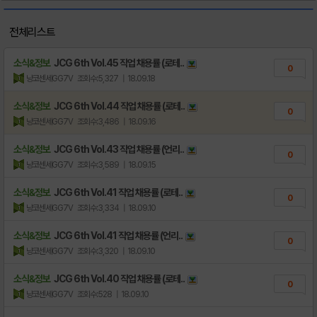
전체리스트
소식&정보
JCG 6th Vol.45 직업 채용률 (로테..
0
냥코센세GG7V
조회수:5,327
| 18.09.18
소식&정보
JCG 6th Vol.44 직업 채용률 (로테..
0
냥코센세GG7V
조회수:3,486
| 18.09.16
소식&정보
JCG 6th Vol.43 직업 채용률 (언리..
0
냥코센세GG7V
조회수:3,589
| 18.09.15
소식&정보
JCG 6th Vol.41 직업 채용률 (로테..
0
냥코센세GG7V
조회수:3,334
| 18.09.10
소식&정보
JCG 6th Vol.41 직업 채용률 (언리..
0
냥코센세GG7V
조회수:3,320
| 18.09.10
소식&정보
JCG 6th Vol.40 직업 채용률 (로테..
0
냥코센세GG7V
조회수:528
| 18.09.10