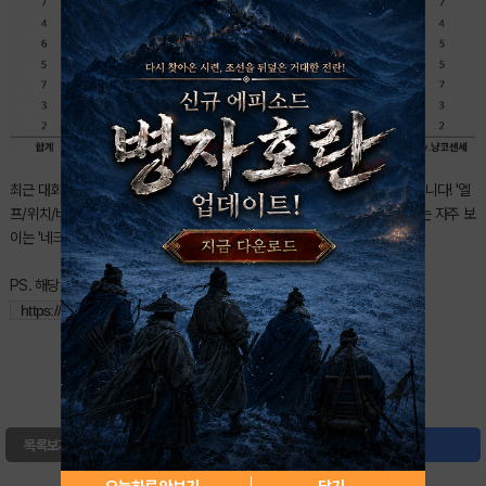
최근 대회에서 연속으로 2순위를 기록했던 '엘프'가 드디어 1순위를 차지했습니다! '엘
프/위치/비숍/네메시스'와 그 밖의 직업으로 구분되는 가운데 국내 대회에서는 자주 보
이는 '네크로맨서'의 인기가 비교적 낮은 부분이 재미있습니다.
PS. 해당 대회 우승, 준우승자 덱 보러가기
https://m505h.blog.me/221359906088
0
북마크
목록보기
글쓰기