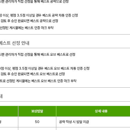
판 관리자가 직접 선정을 통해 베스트 공략으로 선정
0점 이상, 평점 3.5점 이상일 경우 베스트 공략 자동 인증 신청
자 검토 후 승인 완료되면 베스트 공략으로 선정
선정된 게시물에는 베스트 인증 마크 부착
베스트 선정 안내
판 관리자가 직접 선정을 통해 베스트 오브 베스트로 선정
00점 이상, 평점 3.5점 이상일 경우 베스트 오브 베스트 자동 인증 신청
자 검토 후 승인 완료되면 베스트 오브 베스트로 선정
트로 선정된 게시물에는 베스트 오브 베스트 인증 마크 부착
내
보상밥알
상세 내용
성
50
공략 작성 시 밥알 지급