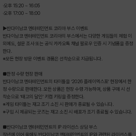
·오후 15:20 ~ 16:05
·오후 17:00 ~ 18:00
▶반다이남코 엔터테인먼트 코리아 부스 이벤트
반다이남코 엔터테인먼트 코리아의 부스에서는 다양한 게임들의 체험 이
외에도, 설문 조사 또는 공식 카카오톡 채널 팔로우 인증 시 기념품을 증정
한다.
※모든 현장 방문 이벤트 경품은 선착순으로 지급됩니다.
■한정 수량 현장 판매
반다이남코 엔터테인먼트의 타이틀을 ‘2026 플레이엑스포’ 현장에서 한
정 수량으로 판매한다. 모든 상품은 현장 수령 가능하며, 상품 구매 시 선
착순으로 ‘태고의 달인’ 키캡 키링을 증정한다.
※게임 타이틀는 재고 조기 소진 시 판매가 종료될 수 있습니다.
※구입 시 제공되는 굿즈는 재고 소진 시 배포가 조기 종료될 수 있습니다.
■반다이남코 엔터테인먼트의 IP 라이선스 상담 부스
작년에 이어 올해도 반다이남코 엔터테인먼트의 IP와 관련된 라이선스를