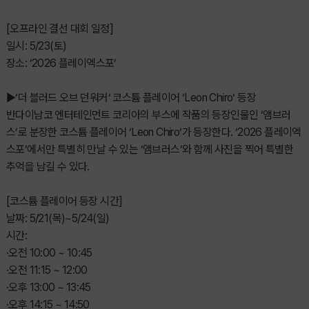
[오프라인 결선 대회 일정]
일시: 5/23(토)
장소: ‘2026 플레이엑스포’
▶‘더 블러드 오브 던워커‘ 코스튬 플레이어 ‘Leon Chiro‘ 등장
반다이남코 엔터테인먼트 코리아의 부스에 작품의 등장인물인 ‘앰브러
스’로 분장한 코스튬 플레이어 ‘Leon Chiro‘가 등장한다. ‘2026 플레이엑
스포’에서만 특별히 만날 수 있는 ‘앰브러스’와 함께 사진을 찍어 특별한
추억을 남길 수 있다.
[코스튬 플레이어 등장 시간]
날짜: 5/21(목)~5/24(일)
시간:
·오전 10:00 ~ 10:45
·오전 11:15 ~ 12:00
·오후 13:00 ~ 13:45
·오후 14:15 ~ 14:50