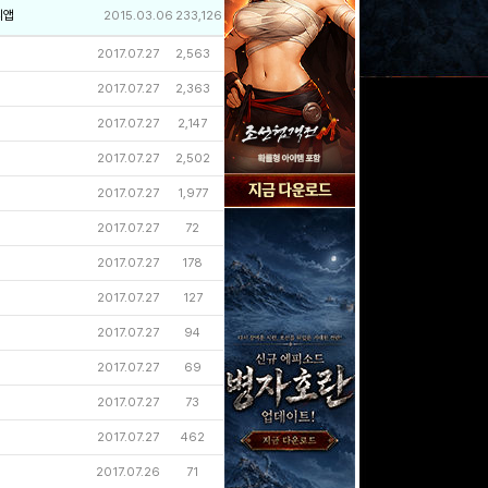
리앱
2015.03.06
233,126
2017.07.27
2,563
2017.07.27
2,363
2017.07.27
2,147
2017.07.27
2,502
2017.07.27
1,977
2017.07.27
72
2017.07.27
178
2017.07.27
127
2017.07.27
94
2017.07.27
69
2017.07.27
73
2017.07.27
462
2017.07.26
71