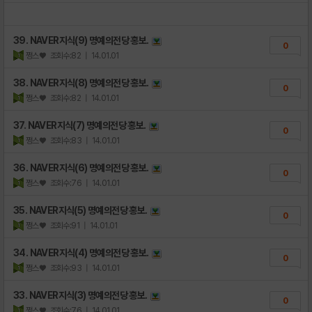
39. NAVER지식(9) 명예의전당 홍보.
0
쩡스♥
조회수:82
| 14.01.01
38. NAVER지식(8) 명예의전당 홍보.
0
쩡스♥
조회수:82
| 14.01.01
37. NAVER지식(7) 명예의전당 홍보.
0
쩡스♥
조회수:83
| 14.01.01
36. NAVER지식(6) 명예의전당 홍보.
0
쩡스♥
조회수:76
| 14.01.01
35. NAVER지식(5) 명예의전당 홍보.
0
쩡스♥
조회수:91
| 14.01.01
34. NAVER지식(4) 명예의전당 홍보.
0
쩡스♥
조회수:93
| 14.01.01
33. NAVER지식(3) 명예의전당 홍보.
0
쩡스♥
조회수:76
| 14.01.01