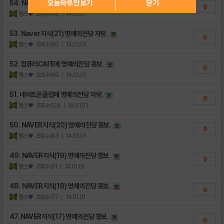
오늘하루 안보기
닫기
54. NAVER지식(22) 명예의전당 자랑.
0
쩡스♥
조회수:98
| 14.01.01
53. Naver지식(21) 명예의전당 자랑.
0
쩡스♥
조회수:90
| 14.01.01
52. 컴퓨터CAFE에 명예의전당 홍보.
0
쩡스♥
조회수:89
| 14.01.01
51. 네이트온클럽에 명예의전당 자랑.
0
쩡스♥
조회수:124
| 14.01.01
50. NAVER지식(20) 명예의전당 홍보.
0
쩡스♥
조회수:83
| 14.01.01
49. NAVER지식(19) 명예의전당 홍보.
0
쩡스♥
조회수:81
| 14.01.01
48. NAVER지식(18) 명예의전당 홍보.
0
쩡스♥
조회수:72
| 14.01.01
47. NAVER지식(17) 명예의전당 홍보.
0