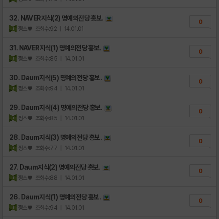
32. NAVER지식(2) 명예의전당 홍보.
0
쩡스♥
조회수:92
| 14.01.01
31. NAVER지식(1) 명예의전당 홍보.
0
쩡스♥
조회수:85
| 14.01.01
30. Daum지식(5) 명예의전당 홍보.
0
쩡스♥
조회수:94
| 14.01.01
29. Daum지식(4) 명예의전당 홍보.
0
쩡스♥
조회수:85
| 14.01.01
28. Daum지식(3) 명예의전당 홍보.
0
쩡스♥
조회수:77
| 14.01.01
27. Daum지식(2) 명예의전당 홍보.
0
쩡스♥
조회수:88
| 14.01.01
26. Daum지식(1) 명예의전당 홍보.
0
쩡스♥
조회수:94
| 14.01.01