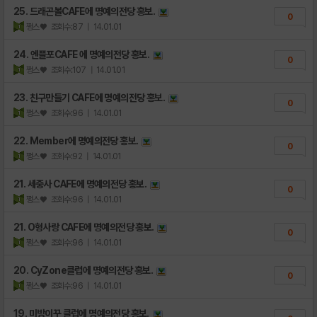
25. 드래곤볼CAFE에 명예의전당 홍보.
0
쩡스♥
조회수:87
| 14.01.01
24. 엔플포CAFE 에 명예의전당 홍보.
0
쩡스♥
조회수:107
| 14.01.01
23. 친구만들기 CAFE에 명예의전당 홍보.
0
쩡스♥
조회수:96
| 14.01.01
22. Member에 명예의전당 홍보.
0
쩡스♥
조회수:92
| 14.01.01
21. 세중사 CAFE에 명예의전당 홍보.
0
쩡스♥
조회수:96
| 14.01.01
21. O형사랑 CAFE에 명예의전당 홍보.
0
쩡스♥
조회수:96
| 14.01.01
20. CyZone클럽에 명예의전당 홍보.
0
쩡스♥
조회수:96
| 14.01.01
19. 미방이꾸 클럽에 명예의전당 홍보.