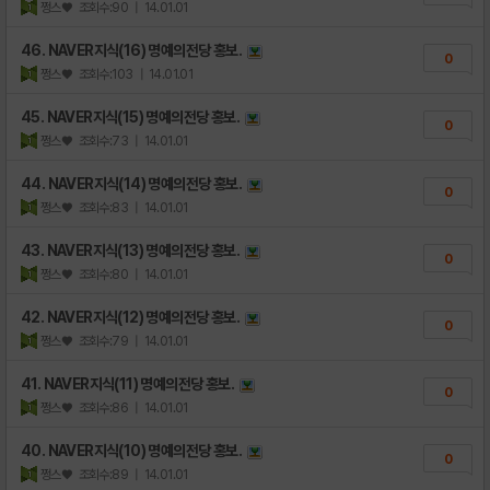
쩡스♥
조회수:90
| 14.01.01
46. NAVER지식(16) 명예의전당 홍보.
0
쩡스♥
조회수:103
| 14.01.01
45. NAVER지식(15) 명예의전당 홍보.
0
쩡스♥
조회수:73
| 14.01.01
44. NAVER지식(14) 명예의전당 홍보.
0
쩡스♥
조회수:83
| 14.01.01
43. NAVER지식(13) 명예의전당 홍보.
0
쩡스♥
조회수:80
| 14.01.01
42. NAVER지식(12) 명예의전당 홍보.
0
쩡스♥
조회수:79
| 14.01.01
41. NAVER지식(11) 명예의전당 홍보.
0
쩡스♥
조회수:86
| 14.01.01
40. NAVER지식(10) 명예의전당 홍보.
0
쩡스♥
조회수:89
| 14.01.01