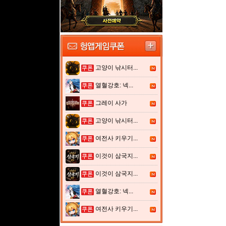
고양이 낚시터...
열혈강호: 넥...
그레이 사가
고양이 낚시터...
여전사 키우기...
이것이 삼국지...
이것이 삼국지...
열혈강호: 넥...
여전사 키우기...