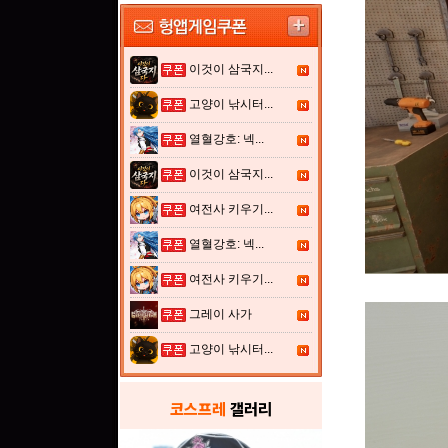
이것이 삼국지...
고양이 낚시터...
열혈강호: 넥...
이것이 삼국지...
여전사 키우기...
열혈강호: 넥...
여전사 키우기...
그레이 사가
고양이 낚시터...
코스프레
갤러리