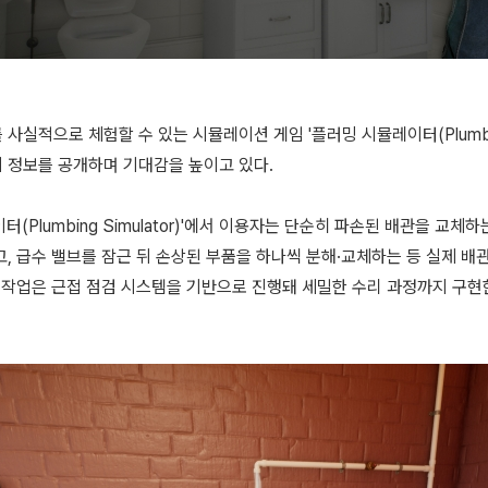
사실적으로 체험할 수 있는 시뮬레이션 게임 '플러밍 시뮬레이터(Plumbing 
 정보를 공개하며 기대감을 높이고 있다.
터(Plumbing Simulator)'에서 이용자는 단순히 파손된 배관을 교체
고, 급수 밸브를 잠근 뒤 손상된 부품을 하나씩 분해·교체하는 등 실제 배
든 작업은 근접 점검 시스템을 기반으로 진행돼 세밀한 수리 과정까지 구현