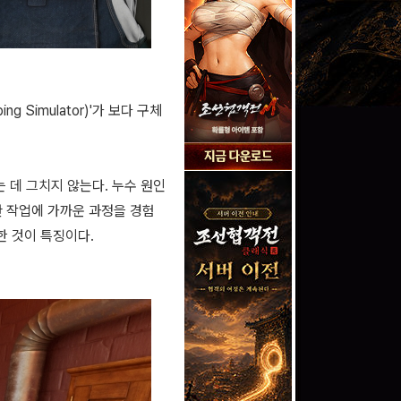
Simulator)'가 보다 구체
하는 데 그치지 않는다. 누수 원인
관 작업에 가까운 과정을 경험
한 것이 특징이다.