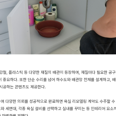
 강철, 플라스틱 등 다양한 재질의 배관이 등장하며, 재질마다 필요한 공
 중요하다. 또한 단순 수리를 넘어 하수도와 배관망 전체를 설계하고, 배
 시공하는 콘텐츠도 제공한다.
며 다양한 의뢰를 성공적으로 완료하면 욕실 리모델링 계약도 수주할 수 
와 세면대, 각종 욕실 설비를 선택하고 실내를 꾸미는 등 인테리어 요소까
 차별화를 꾀했다.