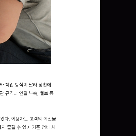
구와 작업 방식이 달라 상황에
관 규격과 연결 부속, 밸브 등
있다. 이용자는 고객의 예산을
지 즐길 수 있어 기존 정비 시