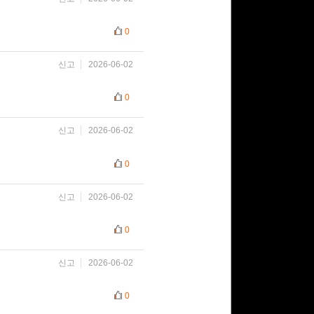
0
신고
2026-06-02
0
신고
2026-06-02
0
신고
2026-06-02
0
신고
2026-06-02
0