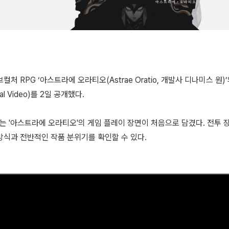
컬처 RPG ‘아스트라에 오라티오(Astrae Oratio, 개발사 디나미스 원)
nal Video)를 2일 공개했다.
에는 '아스트라에 오라티오'의 게임 플레이 장면이 처음으로 담겼다. 전투
방식과 전반적인 작품 분위기를 확인할 수 있다.