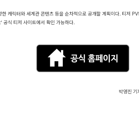
양한 캐릭터와 세계관 콘텐츠 등을 순차적으로 공개할 계획이다. 티저 PV
’ 공식 티저 사이트에서 확인 가능하다.
박영진 기자