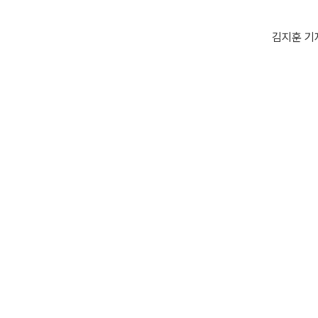
김지훈 기자