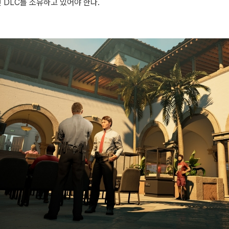
 DLC를 소유하고 있어야 한다.