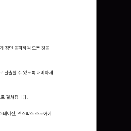
게 정면 돌파하여 모든 것을
바로 탈출할 수 있도록 대비하세
으로 펼쳐집니다.
이스테이션, 엑스박스 스토어에