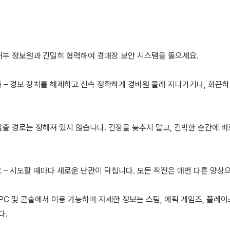
 내부 정보원과 긴밀히 협력하여 경매장 보안 시스템을 뚫으세요.
 – 경보 장치를 해제하고 신속 정확하게 경비원 몰래 지나가거나, 화끈하
 탈출 경로는 정해져 있지 않습니다. 긴장을 늦추지 말고, 긴박한 순간에 
 – 시도할 때마다 새로운 난관이 닥칩니다. 모든 작전은 매번 다른 양상
 PC 및 콘솔에서 이용 가능하며 자세한 정보는 스팀, 에픽 게임즈, 플레
다.