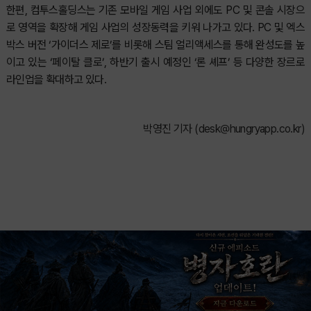
한편, 컴투스홀딩스는 기존 모바일 게임 사업 외에도 PC 및 콘솔 시장으
로 영역을 확장해 게임 사업의 성장동력을 키워 나가고 있다. PC 및 엑스
박스 버전 ‘가이더스 제로’를 비롯해 스팀 얼리액세스를 통해 완성도를 높
이고 있는 ‘페이탈 클로’, 하반기 출시 예정인 ‘론 셰프’ 등 다양한 장르로
라인업을 확대하고 있다.
박영진 기자 (
desk@hungryapp.co.kr
)