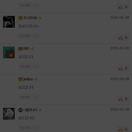
댓글
0
개
신고
0
2026-05-08
초신성의꿈
+ 5
잘 보고 갑니다.~
댓글
0
개
신고
0
2026-05-08
EIEF
+ 5
보고갑니다
댓글
0
개
신고
0
2026-05-08
jekllze
+ 5
보고갑니다
댓글
0
개
신고
0
2026-05-08
너를만나다
+ 5
보고 갑니다.
댓글
0
개
신고
0