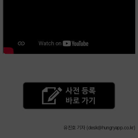
유진호 기자 (
desk@hungryapp.co.kr
)