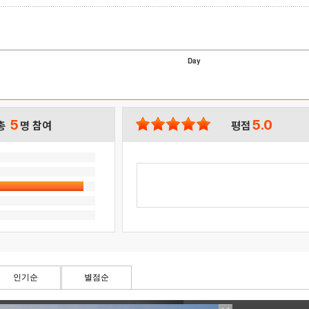
Day
5
5.0
총
명 참여
평점
인기순
별점순