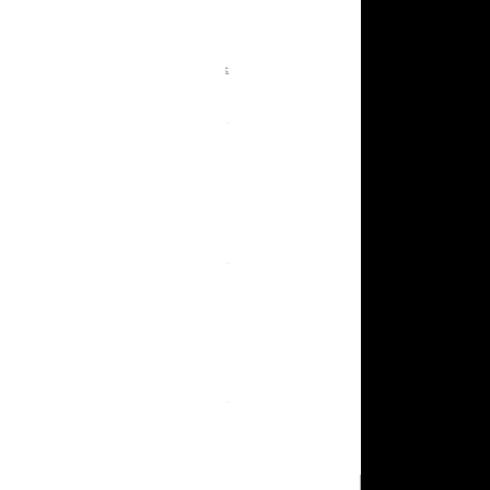
문화상품권 5000원 (추
첨)
100
밥알
구글 플레이 기프트카드
15,000원 (추첨)
100
밥알
문화상품권 10000원
(추첨)
100
밥알