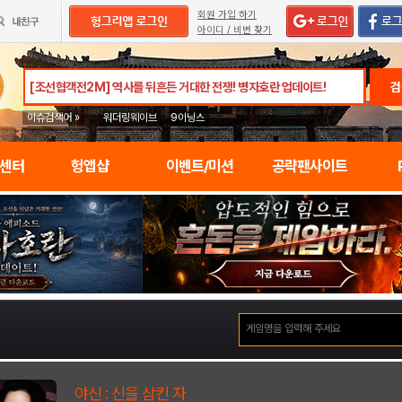
회원 가입 하기
아이디 / 비번 찾기
검
이슈검색어 »
워더링웨이브
9이닝스
임센터
헝앱샵
이벤트/미션
공략팬사이트
야신 : 신을 삼킨 자