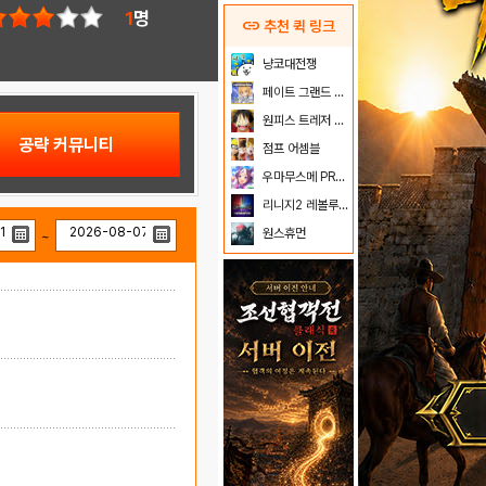
1
명
link
추천 퀵 링크
냥코대전쟁
페이트 그랜드 오더
원피스 트레저 크루즈
공략 커뮤니티
점프 어셈블
우마무스메 PRETTY DERBY
리니지2 레볼루션
원스휴먼
~